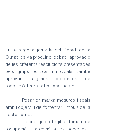
En la segona jornada del Debat de la 
Ciutat, es va produir el debat i aprovació 
de les diferents resolucions presentades 
pels grups polítics municipals, també 
aprovant algunes propostes de 
l'oposició. Entre totes, destacam:
	- Posar en marxa mesures fiscals 
amb l'objectiu de fomentar l'impuls de la 
sostenibilitat, 
	   l'habitatge protegit, el foment de 
l'ocupació i l'atenció a les persones i 