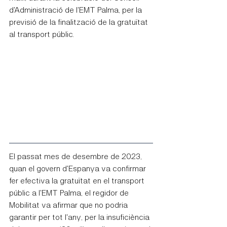
d'Administració de l'EMT Palma, per la 
previsió de la finalització de la gratuïtat 
al transport públic.
El passat mes de desembre de 2023, 
quan el govern d'Espanya va confirmar 
fer efectiva la gratuïtat en el transport 
públic a l'EMT Palma, el regidor de 
Mobilitat va afirmar que no podria 
garantir per tot l'any, per la insuficiència 