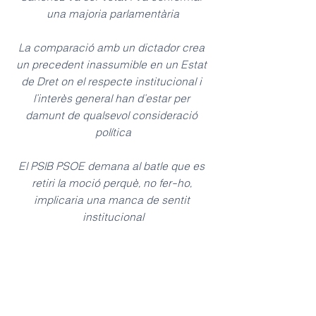
una majoria parlamentària
La comparació amb un dictador crea 
un precedent inassumible en un Estat 
de Dret on el respecte institucional i 
l’interès general han d’estar per 
damunt de qualsevol consideració 
política
El PSIB PSOE demana al batle que es 
retiri la moció perquè, no fer-ho, 
implicaria una manca de sentit 
institucional