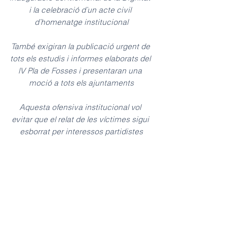
i la celebració d’un acte civil 
d’homenatge institucional
També exigiran la publicació urgent de 
tots els estudis i informes elaborats del 
IV Pla de Fosses i presentaran una 
moció a tots els ajuntaments
Aquesta ofensiva institucional vol 
evitar que el relat de les víctimes sigui 
esborrat per interessos partidistes