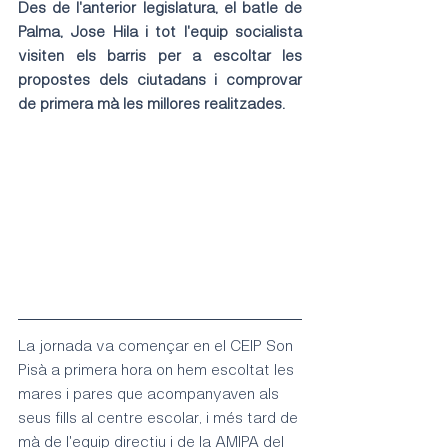
Des de l'anterior legislatura, el batle de 
Palma, Jose Hila i tot l'equip socialista 
visiten els barris per a escoltar les 
propostes dels ciutadans i comprovar 
de primera mà les millores realitzades.
La jornada va començar en el CEIP Son 
Pisà a primera hora on hem escoltat les 
mares i pares que acompanyaven als 
seus fills al centre escolar, i més tard de 
mà de l'equip directiu i de la AMIPA del 