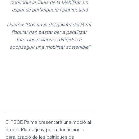
convoqui la Taula de la Mobilitat, un 
espai de participació i planificació
Ducrós: “Dos anys del govern del Partit 
Popular han bastat per a paralitzar 
totes les polítiques dirigides a 
aconseguir una mobilitat sostenible”
El PSOE Palma presentarà una moció al 
proper Ple de juny per a denunciar la 
paralització de les polítiques de 