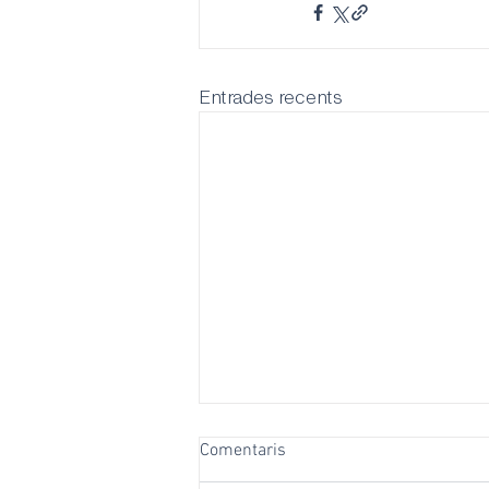
Entrades recents
Comentaris