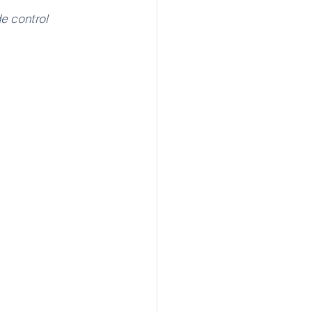
e control 