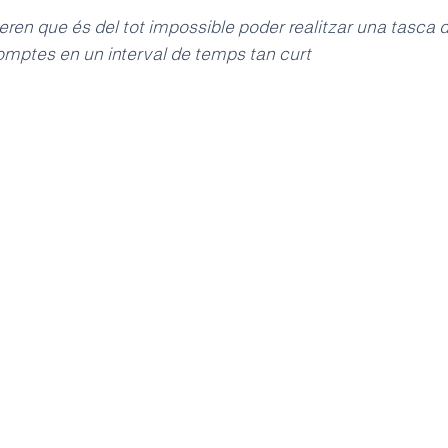
eren que és del tot impossible poder realitzar una tasca d
omptes en un interval de temps tan curt