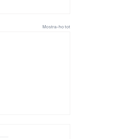
Mostra-ho tot