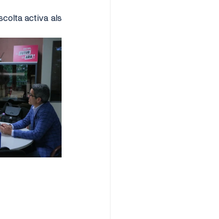
colta activa als 