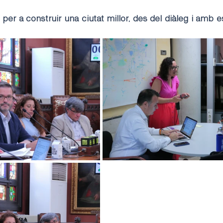
per a construir una ciutat millor, des del diàleg i amb es