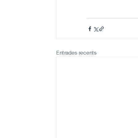
Entrades recents