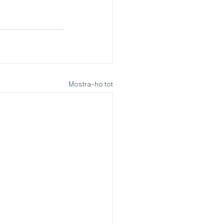
Mostra-ho tot