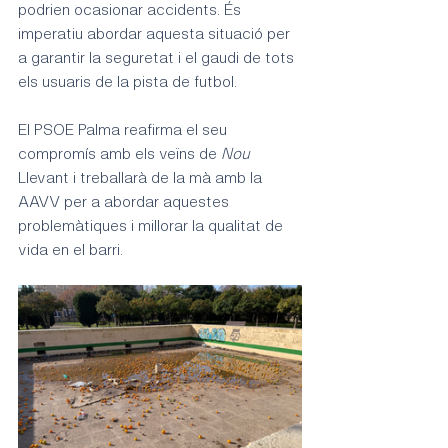
podrien ocasionar accidents. És 
imperatiu abordar aquesta situació per 
a garantir la seguretat i el gaudi de tots 
els usuaris de la pista de futbol.
El PSOE Palma reafirma el seu 
compromís amb els veïns de 
Nou 
Llevant i treballarà de la mà amb la 
AAVV per a abordar aquestes 
problemàtiques i millorar la qualitat de 
vida en el barri.