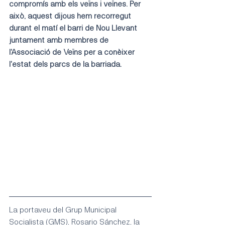
compromís amb els veïns i veïnes. Per 
això, aquest dijous hem recorregut 
durant el matí el barri de Nou Llevant 
juntament amb membres de 
l'Associació de Veïns per a conèixer 
l'estat dels parcs de la barriada.
La portaveu del Grup Municipal 
Socialista (GMS), Rosario Sánchez, la 