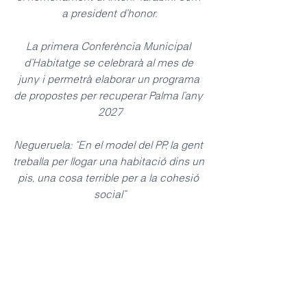
a president d’honor.
La primera Conferència Municipal 
d’Habitatge se celebrarà al mes de 
juny i permetrà elaborar un programa 
de propostes per recuperar Palma l’any 
2027
Negueruela: “En el model del PP, la gent 
treballa per llogar una habitació dins un 
pis, una cosa terrible per a la cohesió 
social”