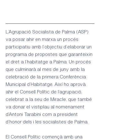
L’Agrupació Socialista de Palma (ASP) 
va posar ahir en marxa un procés 
participatiu amb l’objectiu d’elaborar un 
programa de propostes que garanteixin 
el dret a l’habitatge a Palma. Un procés 
que culminarà al mes de juny amb la 
celebració de la primera Conferència 
Municipal d’Habitatge. Així ho aprovà 
ahir el Consell Polític de l’agrupació, 
celebrat a la seu de Miracle, que també 
va donar el vistiplau al nomenament 
d’Antoni Tarabini com a president 
d’honor dels i les socialistes de Palma.
El Consell Polític començà amb una 