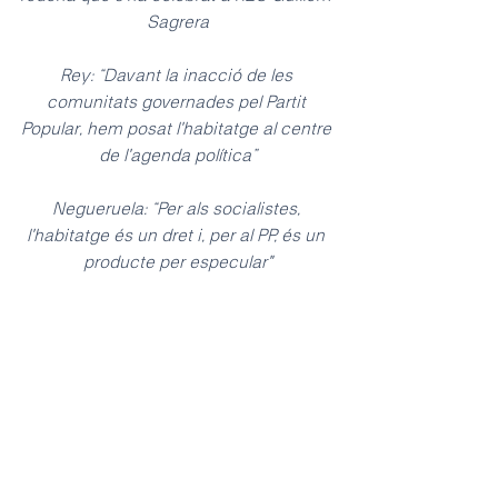
Sagrera
Rey: “Davant la inacció de les 
comunitats governades pel Partit 
Popular, hem posat l'habitatge al centre 
de l'agenda política”
Negueruela: “Per als socialistes, 
l'habitatge és un dret i, per al PP, és un 
producte per especular"