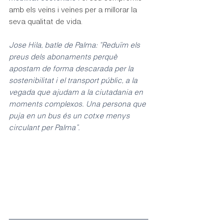
amb els veïns i veïnes per a millorar la 
seva qualitat de vida.
Jose Hila, batle de Palma: “Reduïm els 
preus dels abonaments perquè 
apostam de forma descarada per la 
sostenibilitat i el transport públic, a la 
vegada que ajudam a la ciutadania en 
moments complexos. Una persona que 
puja en un bus és un cotxe menys 
circulant per Palma”.