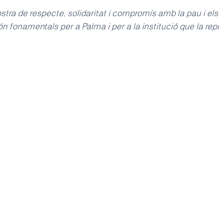
tra de respecte, solidaritat i compromís amb la pau i els
n fonamentals per a Palma i per a la institució que la rep