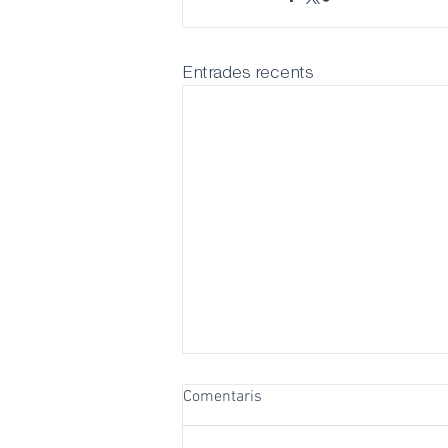
Entrades recents
Comentaris