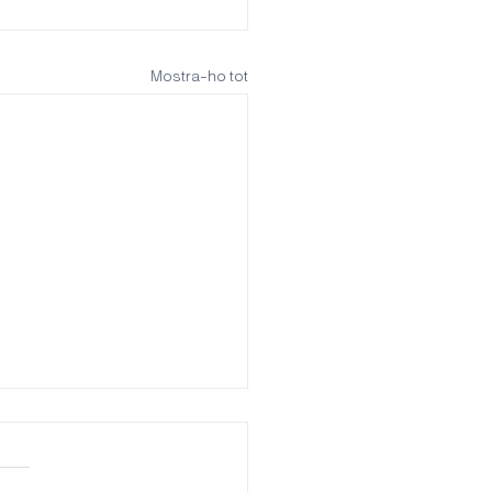
Mostra-ho tot