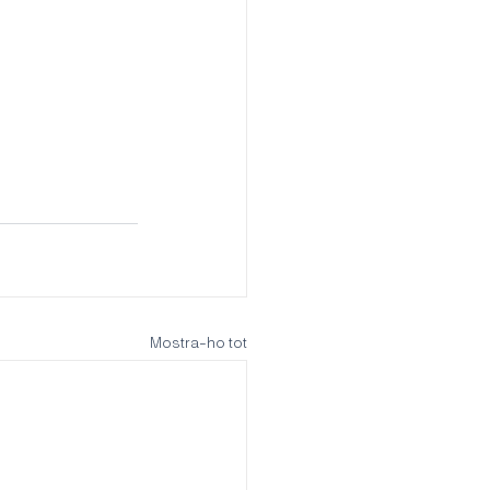
Mostra-ho tot