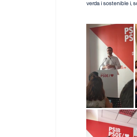
verda i sostenible i, 