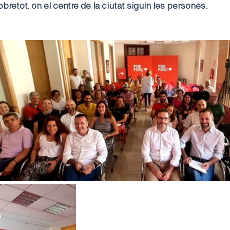
sobretot, on el centre de la ciutat siguin les persones.