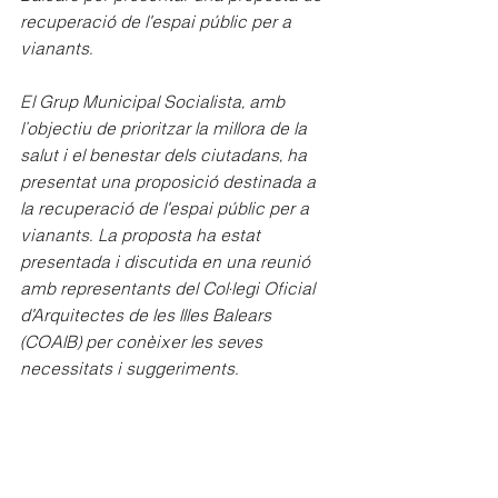
recuperació de l'espai públic per a 
vianants.
El Grup Municipal Socialista, amb 
l’objectiu de prioritzar la millora de la 
salut i el benestar dels ciutadans, ha 
presentat una proposició destinada a 
la recuperació de l'espai públic per a 
vianants. La proposta ha estat 
presentada i discutida en una reunió 
amb representants del Col·legi Oficial 
d'Arquitectes de les Illes Balears 
(COAIB) per conèixer les seves 
necessitats i suggeriments.