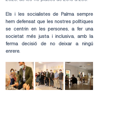
Els i les socialistes de Palma sempre 
hem defensat que les nostres polítiques 
se centrin en les persones, a fer una 
societat més justa i inclusiva, amb la 
ferma decisió de no deixar a ningú 
enrere.