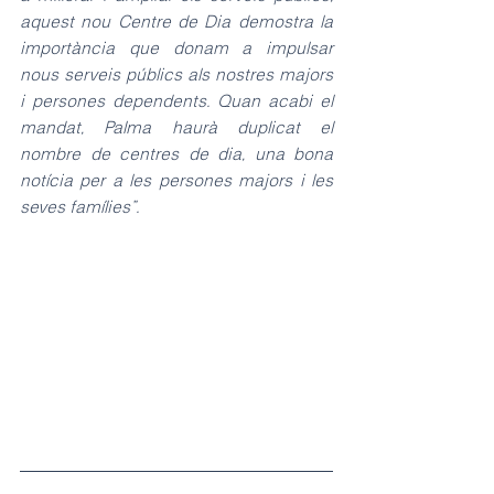
aquest nou Centre de Dia demostra la 
importància que donam a impulsar 
nous serveis públics als nostres majors 
i persones dependents. Quan acabi el 
mandat, Palma haurà duplicat el 
nombre de centres de dia, una bona 
notícia per a les persones majors i les 
seves famílies”.