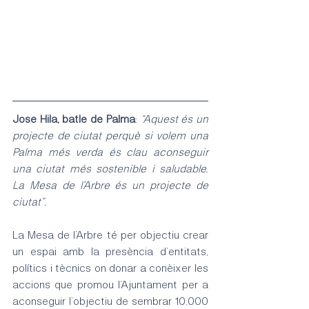
Jose Hila, batle de Palma
:
 “Aquest és un 
projecte de ciutat perquè si volem una 
Palma més verda és clau aconseguir 
una ciutat més sostenible i saludable. 
La Mesa de l’Arbre és un projecte de 
ciutat”.
La Mesa de l’Arbre té per objectiu crear 
un espai amb la presència d’entitats, 
polítics i tècnics on donar a conèixer les 
accions que promou l’Ajuntament per a 
aconseguir l’objectiu de sembrar 10.000 