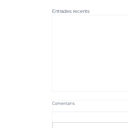
Entrades recents
Comentaris