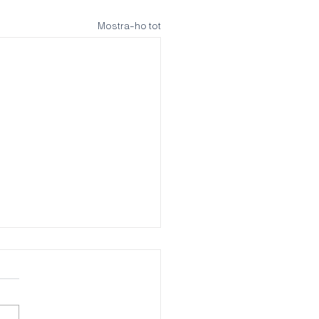
Mostra-ho tot