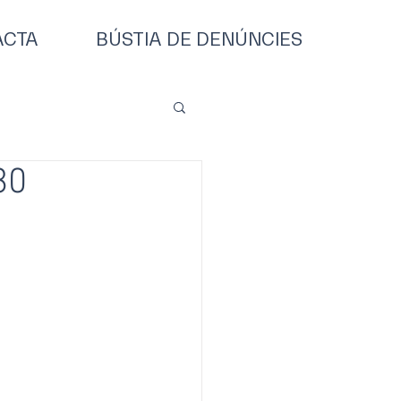
ACTA
BÚSTIA DE DENÚNCIES
30