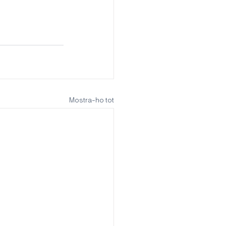
Mostra-ho tot