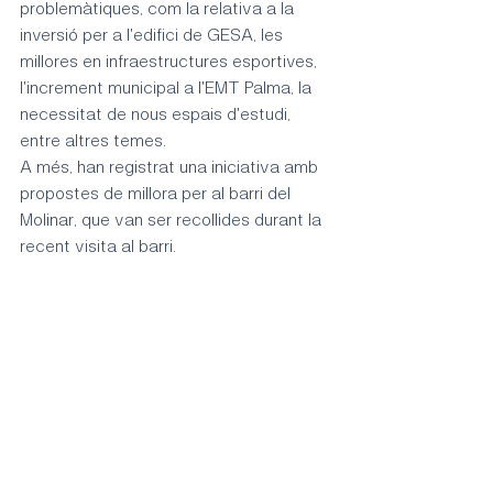
problemàtiques, com la relativa a la 
inversió per a l'edifici de GESA, les 
millores en infraestructures esportives, 
l'increment municipal a l'EMT Palma, la 
necessitat de nous espais d'estudi, 
entre altres temes.
A més, han registrat una iniciativa amb 
propostes de millora per al barri del 
Molinar, que van ser recollides durant la 
recent visita al barri.