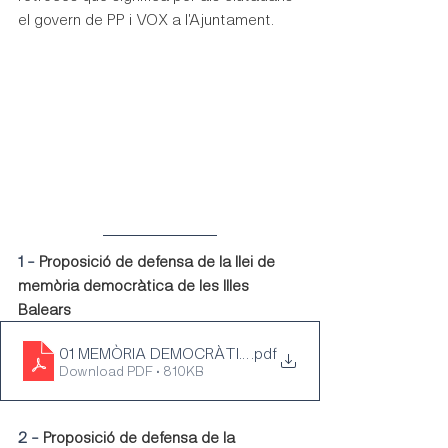
el govern de PP i VOX a l'Ajuntament.
1 - 
Proposició de defensa de la llei de 
memòria democràtica de les Illes 
Balears
01 MEMÒRIA DEMOCRÀTICA
.pdf
Download PDF • 810KB
2 - 
Proposició de defensa de la 