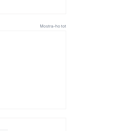
Mostra-ho tot