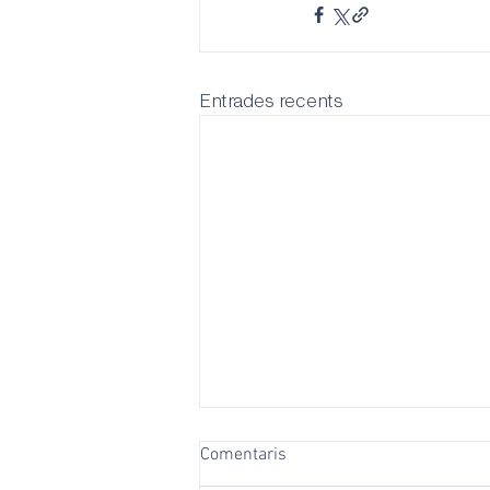
Entrades recents
Comentaris