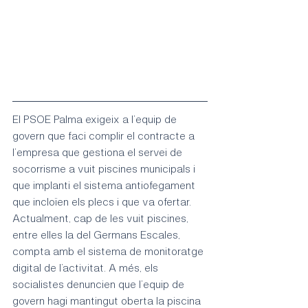
El PSOE Palma exigeix a l’equip de 
govern que faci complir el contracte a 
l’empresa que gestiona el servei de 
socorrisme a vuit piscines municipals i 
que implanti el sistema antiofegament 
que incloïen els plecs i que va ofertar. 
Actualment, cap de les vuit piscines, 
entre elles la del Germans Escales, 
compta amb el sistema de monitoratge 
digital de l’activitat. A més, els 
socialistes denuncien que l’equip de 
govern hagi mantingut oberta la piscina 