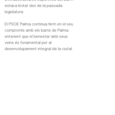
estava licitat des de la passada 
legislatura.
El PSOE Palma continua ferm en el seu 
compromís amb els barris de Palma, 
entenent que el benestar dels seus 
veïns és fonamental per al 
desenvolupament integral de la ciutat.