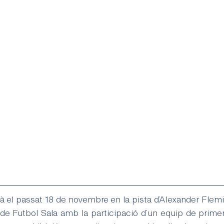
el passat 18 de novembre en la pista d’Alexander Flemi
e Futbol Sala amb la participació d’un equip de primer n