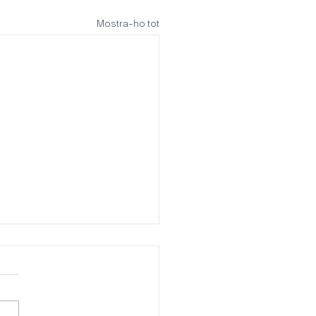
Mostra-ho tot