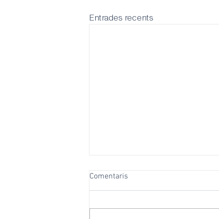
Entrades recents
Comentaris